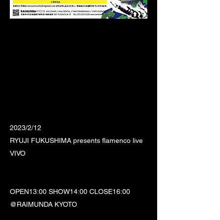
2023/2/12
RYUJI FUKUSHIMA presents flamenco live
VIVO
OPEN13:00 SHOW14:00 CLOSE16:00
@RAIMUNDA KYOTO